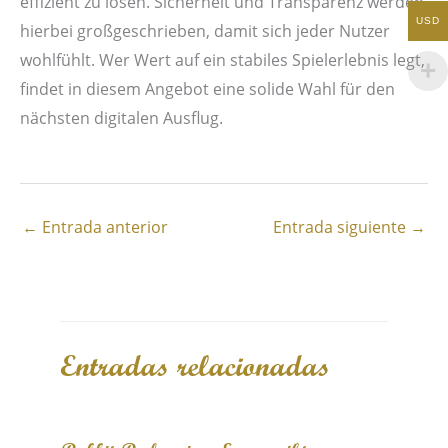
effizient zu lösen. Sicherheit und Transparenz werden
USD
hierbei großgeschrieben, damit sich jeder Nutzer
wohlfühlt. Wer Wert auf ein stabiles Spielerlebnis legt,
findet in diesem Angebot eine solide Wahl für den
nächsten digitalen Ausflug.
←
Entrada anterior
Entrada siguiente
→
Entradas relacionadas