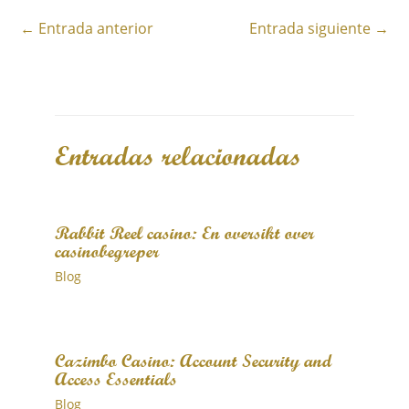
←
Entrada anterior
Entrada siguiente
→
Entradas relacionadas
Rabbit Reel casino: En oversikt over
casinobegreper
Blog
Cazimbo Casino: Account Security and
Access Essentials
Blog