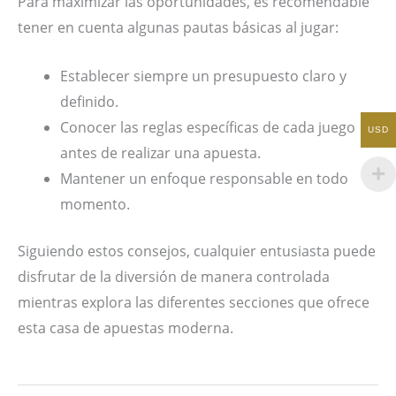
Para maximizar las oportunidades, es recomendable
tener en cuenta algunas pautas básicas al jugar:
Establecer siempre un presupuesto claro y
definido.
Conocer las reglas específicas de cada juego
USD
antes de realizar una apuesta.
Mantener un enfoque responsable en todo
momento.
Siguiendo estos consejos, cualquier entusiasta puede
disfrutar de la diversión de manera controlada
mientras explora las diferentes secciones que ofrece
esta casa de apuestas moderna.