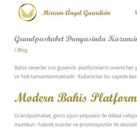
Ir
Miriam Ángel Guardián
al
contenido
Grandpashabet Dunyasinda Kazancin
/
Blog
Bahis severler icin guvenilir platformlarin onemi her 
ve hizli tamamlanmaktadir. Kullanicilar bu sayede kes
Modern Bahis Platform
Grandpashabet, genis oyun yelpazesi ile dikkat cekiy
mumkun. Yuksek oranlar ve promosyonlar ile desteklene