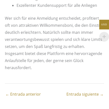
Exzellenter Kundensupport für alle Anliegen
Wer sich für eine Anmeldung entscheidet, profitiert
oft von attraktiven Willkommensboni, die den Einstieg
USD
deutlich erleichtern. Natürlich sollte man immer
verantwortungsbewusst spielen und sich klare Limits
setzen, um den Spaß langfristig zu erhalten.
Insgesamt bietet diese Plattform eine hervorragende
Anlaufstelle für jeden, der gerne sein Glück
herausfordert.
←
Entrada anterior
Entrada siguiente
→