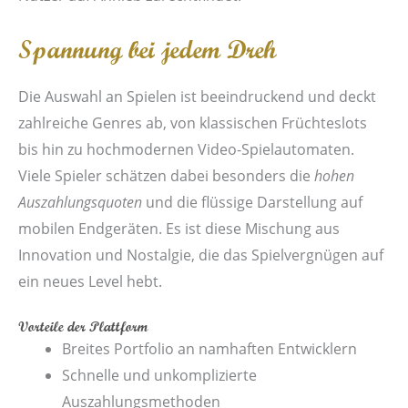
Spannung bei jedem Dreh
Die Auswahl an Spielen ist beeindruckend und deckt
zahlreiche Genres ab, von klassischen Früchteslots
bis hin zu hochmodernen Video-Spielautomaten.
Viele Spieler schätzen dabei besonders die
hohen
Auszahlungsquoten
und die flüssige Darstellung auf
mobilen Endgeräten. Es ist diese Mischung aus
Innovation und Nostalgie, die das Spielvergnügen auf
ein neues Level hebt.
Vorteile der Plattform
Breites Portfolio an namhaften Entwicklern
Schnelle und unkomplizierte
Auszahlungsmethoden