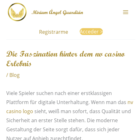
Ir
Miriam Ángel Guardián
al
contenido
Acceder >
Registrarme
Die Faszination hinter dem nv casino
Erlebnis
/
Blog
Viele Spieler suchen nach einer erstklassigen
Plattform für digitale Unterhaltung. Wenn man das
nv
casino logo
sieht, weiß man sofort, dass Qualität und
Sicherheit an erster Stelle stehen. Die moderne
Gestaltung der Seite sorgt dafür, dass sich jeder
Nutzer auf Anhieb zurechtfindet.