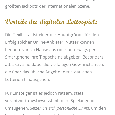
größten Jackpots der internationalen Szene.
Vorteile des digitalen Lottospiels
Die Flexibilität ist einer der Hauptgründe für den
Erfolg solcher Online-Anbieter. Nutzer können
bequem von zu Hause aus oder unterwegs per
Smartphone ihre Tippscheine abgeben. Besonders
attraktiv sind dabei die vielfältigen Gewinnchancen,
die über das übliche Angebot der staatlichen
Lotterien hinausgehen.
Für Einsteiger ist es jedoch ratsam, stets
verantwortungsbewusst mit dem Spielangebot
umzugehen.
Setzen Sie sich persönliche Limits
, um den