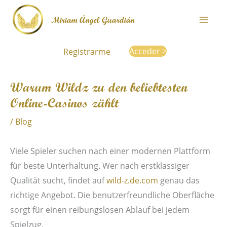
Ir
Miriam Ángel Guardián
al
contenido
Acceder >
Registrarme
Warum Wildz zu den beliebtesten
Online-Casinos zählt
/
Blog
Viele Spieler suchen nach einer modernen Plattform
für beste Unterhaltung. Wer nach erstklassiger
Qualität sucht, findet auf
wild-z.de.com
genau das
richtige Angebot. Die benutzerfreundliche Oberfläche
sorgt für einen reibungslosen Ablauf bei jedem
Spielzug.