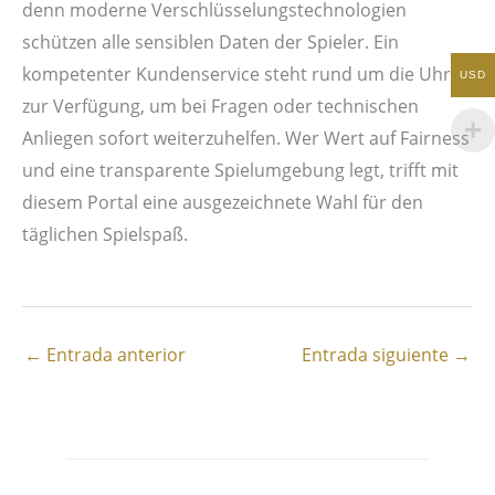
denn moderne Verschlüsselungstechnologien
schützen alle sensiblen Daten der Spieler. Ein
kompetenter Kundenservice steht rund um die Uhr
USD
zur Verfügung, um bei Fragen oder technischen
Anliegen sofort weiterzuhelfen. Wer Wert auf Fairness
und eine transparente Spielumgebung legt, trifft mit
diesem Portal eine ausgezeichnete Wahl für den
täglichen Spielspaß.
←
Entrada anterior
Entrada siguiente
→