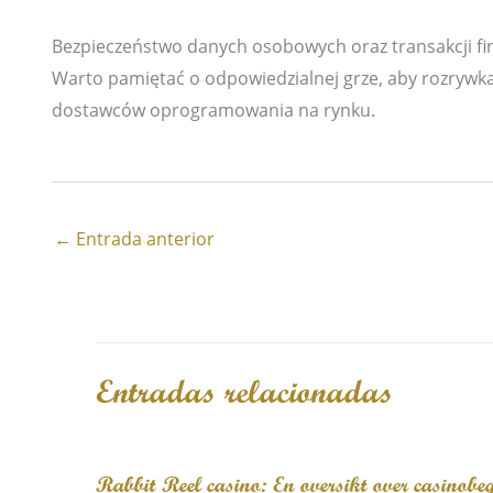
Bezpieczeństwo danych osobowych oraz transakcji fi
Warto pamiętać o odpowiedzialnej grze, aby rozrywka 
dostawców oprogramowania na rynku.
←
Entrada anterior
Entradas relacionadas
Rabbit Reel casino: En oversikt over casinobe