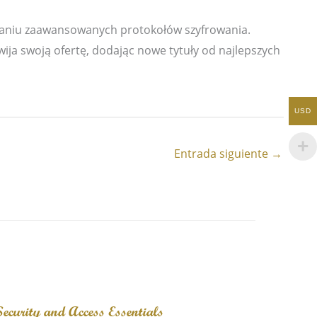
owaniu zaawansowanych protokołów szyfrowania.
ija swoją ofertę, dodając nowe tytuły od najlepszych
USD
Entrada siguiente
→
ecurity and Access Essentials