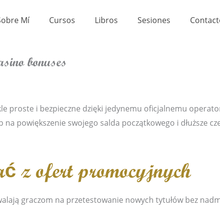
Sobre Mí
Cursos
Libros
Sesiones
Contact
asino bonuses
kle proste i bezpieczne dzięki jedynemu oficjalnemu operato
ób na powiększenie swojego salda początkowego i dłuższe c
ać z ofert promocyjnych
alają graczom na przetestowanie nowych tytułów bez nadm