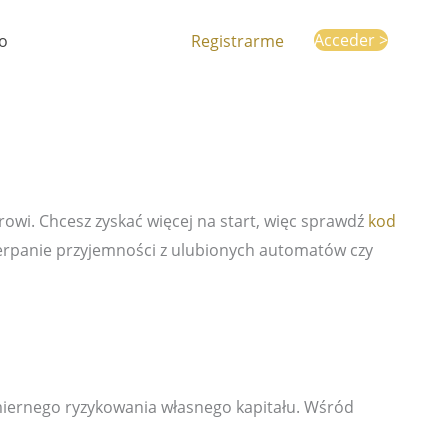
Acceder >
o
Registrarme
rowi. Chcesz zyskać więcej na start, więc sprawdź
kod
zerpanie przyjemności z ulubionych automatów czy
iernego ryzykowania własnego kapitału. Wśród