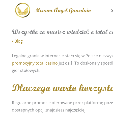
Ir
Miriam Ángel Guardián
al
contenido
Wszystko co musisz wiedzieć o total c
/
Blog
Legalne granie w internecie stało się w Polsce niezwy
promocyjny total casino
już dziś. To doskonały spos
gier stołowych.
Dlaczego warto korzyst
Regularne promocje oferowane przez platformę pozw
dostępnych opcji znajdziesz najczęściej: