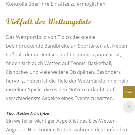
Kontrolle über ihre Einsätze zu ermöglichen.
Vielfalt der Wettangebote
Das Wettportfolio von Tipico deckt eine
beeindruckende Bandbreite an Sportarten ab. Neben
Fußball, der in Deutschland besonders populär ist,
finden sich auch Wetten auf Tennis, Basketball,
Eishockey und viele weitere Disziplinen. Besonders
hervorzuheben ist die Tiefe der Wettmärkte innerhalb
einzelner Spiele, die es den Nutzern erlaubt, auf
USD
verschiedenste Aspekte eines Events zu wetten.
Live-Wetten bei Tipico
Ein weiterer wichtiger Aspekt ist das Live-Wetten-
Angebot. Hier können Nutzer während des laufenden