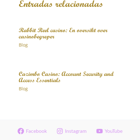
Entradas relacionadas
Rabbit Reel casino: En oversikt over
casinobegreper
Blog
Cazimbo Casino: Account Security and
Access Essentials
Blog
Facebook
Instagram
YouTube