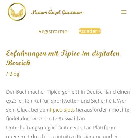
Ir
Miriam Ángel Guardián
al
contenido
Acceder >
Registrarme
Erfahrungen mit Tipico im digitalen
Bereich
/
Blog
Der Buchmacher Tipico genießt in Deutschland einen
exzellenten Ruf für Sportwetten und Sicherheit. Wer
sein Glück bei den
tipico slots
herausfordern möchte,
findet dort eine breite Auswahl an
Unterhaltungsmöglichkeiten vor. Die Plattform
überzeugt durch ihre intuitive Bedienung und ein