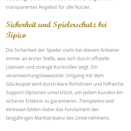
transparentes Angebot für alle Nutzer.
Sicherheit und Spielerschutz bei
Tipico
Die Sicherheit der Spieler steht bei diesem Anbieter
immer an erster Stelle, was sich durch offizielle
Lizenzen und strenge Kontrollen zeigt. Ein
verantwortungsbewusster Umgang mit dem
Glücksspiel wird durch klare Richtlinien und hilfreiche
Support-Optionen unterstützt, um jedem Kunden ein
sicheres Erlebnis zu garantieren.
Transparenz und
Vertrauen
bilden dabei das Fundament der
langjährigen Marktpräsenz des Unternehmens.