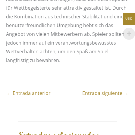
für Wettbegeisterte sehr attraktiv gestaltet ist. Durch
die Kombination aus technischer Stabilität und einer
USD
benutzerfreundlichen Umgebung hebt sich das
Angebot von vielen Mitbewerbern ab. Spieler sollten
jedoch immer auf ein verantwortungsbewusstes
Wettverhalten achten, um den Spaß am Spiel
langfristig zu bewahren.
←
Entrada anterior
Entrada siguiente
→
Entradas relacionadas