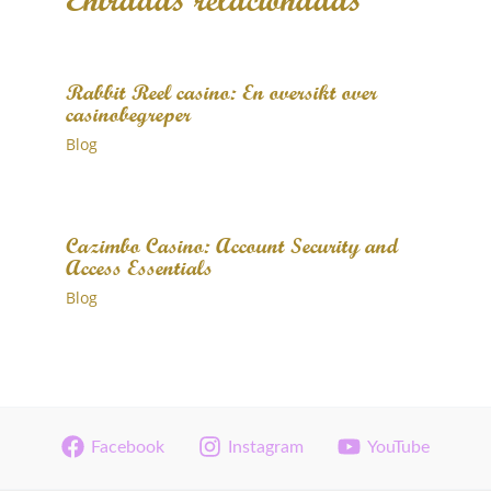
Rabbit Reel casino: En oversikt over
casinobegreper
Blog
Cazimbo Casino: Account Security and
Access Essentials
Blog
Facebook
Instagram
YouTube