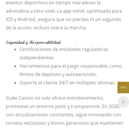
eventos deportivos en tiempo real elevan la
adrenalina a otro nivel. La app móvil, optimizada para
iOS y Android, asegura que no pierdas ni un segundo
de la acción, incluso sobre la marcha.
Seguridad y Responsabilidad
Certificaciones de entidades reguladoras
independientes.
Herramientas para el juego responsable, como
límites de depósito y autoexclusión.
Soporte al cliente 24/7 en múltiples idiomas.
USD
Stake Casino no solo ofrece entretenimiento;
promueve un entorno justo y transparente. En 2026,
con actualizaciones constantes, sigue innovando con
torneos exclusivos y bonos generosos que mantienen