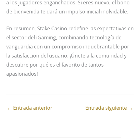
a los jugadores enganchados. Si eres nuevo, el bono
de bienvenida te dará un impulso inicial inolvidable.
En resumen, Stake Casino redefine las expectativas en
el sector del iGaming, combinando tecnología de
vanguardia con un compromiso inquebrantable por
la satisfacción del usuario. ¡Únete a la comunidad y
descubre por qué es el favorito de tantos
apasionados!
←
Entrada anterior
Entrada siguiente
→