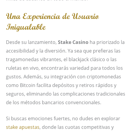
Una Experiencia de Usuario
Inigualable
Desde su lanzamiento,
Stake Casino
ha priorizado la
accesibilidad y la diversión. Ya sea que prefieras las
tragamonedas vibrantes, el blackjack clásico o las
ruletas en vivo, encontrarás variedad para todos los
gustos. Además, su integración con criptomonedas
como Bitcoin facilita depósitos y retiros rápidos y
seguros, eliminando las complicaciones tradicionales
de los métodos bancarios convencionales.
Si buscas emociones fuertes, no dudes en explorar
stake apuestas
, donde las cuotas competitivas y