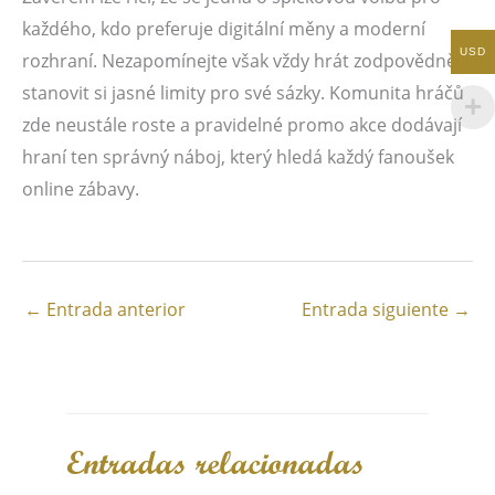
každého, kdo preferuje digitální měny a moderní
USD
rozhraní. Nezapomínejte však vždy hrát zodpovědně a
stanovit si jasné limity pro své sázky. Komunita hráčů
zde neustále roste a pravidelné promo akce dodávají
hraní ten správný náboj, který hledá každý fanoušek
online zábavy.
←
Entrada anterior
Entrada siguiente
→
Entradas relacionadas