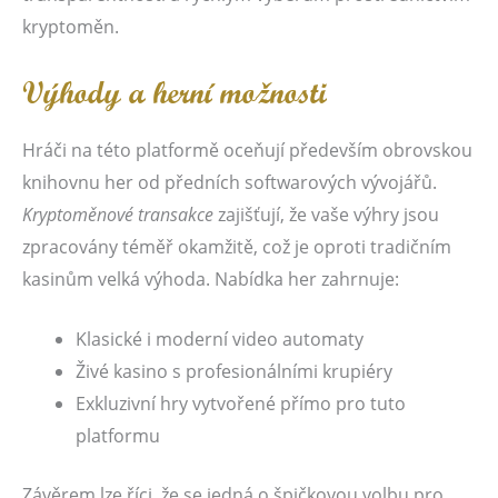
kryptoměn.
Výhody a herní možnosti
Hráči na této platformě oceňují především obrovskou
knihovnu her od předních softwarových vývojářů.
Kryptoměnové transakce
zajišťují, že vaše výhry jsou
zpracovány téměř okamžitě, což je oproti tradičním
kasinům velká výhoda. Nabídka her zahrnuje:
Klasické i moderní video automaty
Živé kasino s profesionálními krupiéry
Exkluzivní hry vytvořené přímo pro tuto
platformu
Závěrem lze říci, že se jedná o špičkovou volbu pro