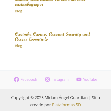
casinobegreper
Blog
Cazimbo Casino: Account Security and
Access Essentials
Blog
Facebook
Instagram
YouTube
Copyright © 2026 Miriam Ángel Guardián | Sitio
creado por
Plataformas 5D