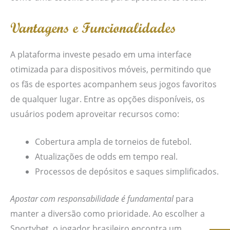
Vantagens e Funcionalidades
A plataforma investe pesado em uma interface
otimizada para dispositivos móveis, permitindo que
os fãs de esportes acompanhem seus jogos favoritos
de qualquer lugar. Entre as opções disponíveis, os
usuários podem aproveitar recursos como:
Cobertura ampla de torneios de futebol.
Atualizações de odds em tempo real.
Processos de depósitos e saques simplificados.
Apostar com responsabilidade é fundamental
para
manter a diversão como prioridade. Ao escolher a
Sportybet, o jogador brasileiro encontra um