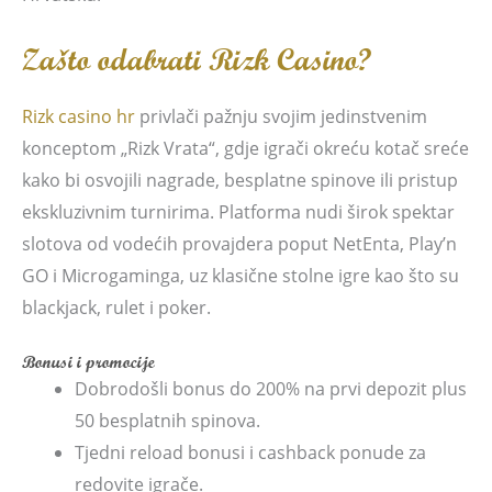
Zašto odabrati Rizk Casino?
Rizk casino hr
privlači pažnju svojim jedinstvenim
konceptom „Rizk Vrata“, gdje igrači okreću kotač sreće
kako bi osvojili nagrade, besplatne spinove ili pristup
ekskluzivnim turnirima. Platforma nudi širok spektar
slotova od vodećih provajdera poput NetEnta, Play’n
GO i Microgaminga, uz klasične stolne igre kao što su
blackjack, rulet i poker.
Bonusi i promocije
Dobrodošli bonus do 200% na prvi depozit plus
50 besplatnih spinova.
Tjedni reload bonusi i cashback ponude za
redovite igrače.