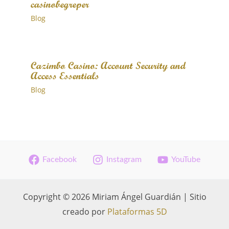
casinobegreper
Blog
Cazimbo Casino: Account Security and
Access Essentials
Blog
Facebook
Instagram
YouTube
Copyright © 2026 Miriam Ángel Guardián | Sitio
creado por
Plataformas 5D