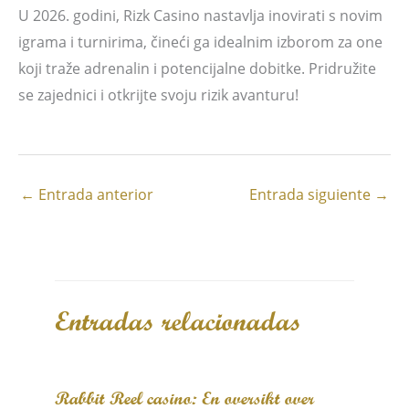
U 2026. godini, Rizk Casino nastavlja inovirati s novim
igrama i turnirima, čineći ga idealnim izborom za one
koji traže adrenalin i potencijalne dobitke. Pridružite
se zajednici i otkrijte svoju rizik avanturu!
←
Entrada anterior
Entrada siguiente
→
Entradas relacionadas
Rabbit Reel casino: En oversikt over