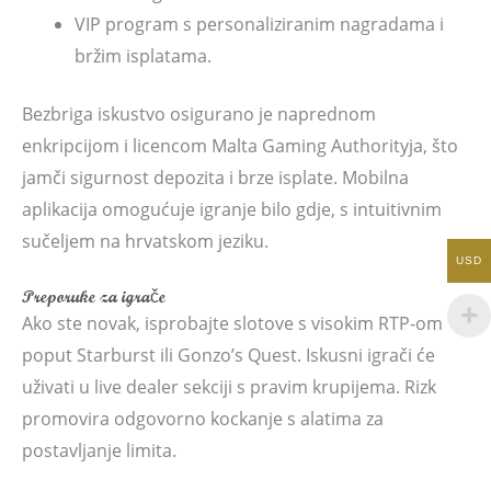
VIP program s personaliziranim nagradama i
bržim isplatama.
Bezbriga iskustvo osigurano je naprednom
enkripcijom i licencom Malta Gaming Authorityja, što
jamči sigurnost depozita i brze isplate. Mobilna
aplikacija omogućuje igranje bilo gdje, s intuitivnim
sučeljem na hrvatskom jeziku.
USD
Preporuke za igrače
Ako ste novak, isprobajte slotove s visokim RTP-om
poput Starburst ili Gonzo’s Quest. Iskusni igrači će
uživati u live dealer sekciji s pravim krupijema. Rizk
promovira odgovorno kockanje s alatima za
postavljanje limita.