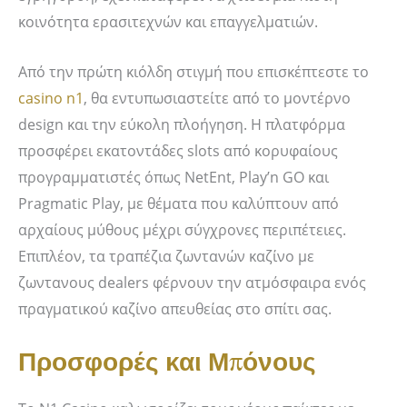
κοινότητα ερασιτεχνών και επαγγελματιών.
Από την πρώτη κιόλδη στιγμή που επισκέπτεστε το
casino n1
, θα εντυπωσιαστείτε από το μοντέρνο
design και την εύκολη πλοήγηση. Η πλατφόρμα
προσφέρει εκατοντάδες slots από κορυφαίους
προγραμματιστές όπως NetEnt, Play’n GO και
Pragmatic Play, με θέματα που καλύπτουν από
αρχαίους μύθους μέχρι σύγχρονες περιπέτειες.
Επιπλέον, τα τραπέζια ζωντανών καζίνο με
ζωντανους dealers φέρνουν την ατμόσφαιρα ενός
πραγματικού καζίνο απευθείας στο σπίτι σας.
Προσφορές και Μπόνους