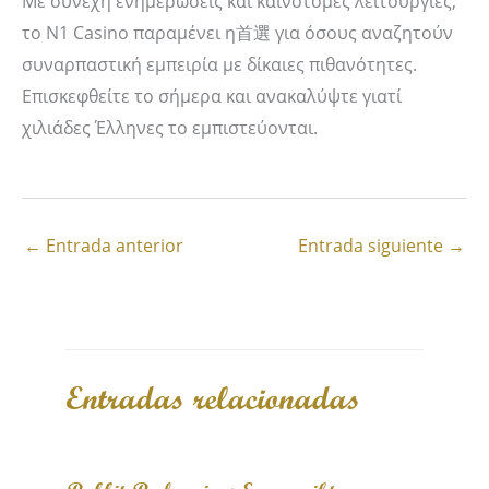
Με συνεχή ενημερώσεις και καινοτόμες λειτουργίες,
το N1 Casino παραμένει η首選 για όσους αναζητούν
συναρπαστική εμπειρία με δίκαιες πιθανότητες.
Επισκεφθείτε το σήμερα και ανακαλύψτε γιατί
χιλιάδες Έλληνες το εμπιστεύονται.
←
Entrada anterior
Entrada siguiente
→
Entradas relacionadas