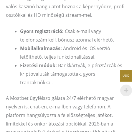
valós kaszinó hangulatot hoznak a képernyődre, profi
osztókkal és HD minőségű stream-mel.
Gyors regisztráció:
Csak e-mail vagy
telefonszám kell, bónusz azonnal elérhető.
Mobilalkalmazás:
Android és iOS verzió
letölthető, teljes funkcionalitással.
Fizetési módok:
Bankkártyák, e-pénztárcák és
kriptovaluták támogatottak, gyors
USD
tranzakciókkal.
A Mostbet ügyfélszolgálata 24/7 elérhető magyar
nyelven is, chat-en, e-mailben vagy telefonon. A
platform hangsúlyozza a felelősségteljes játékot,
limitekkel és önkorlátozási opciókkal. 2026-ban a