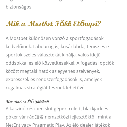
biztonságos.
Mik a Mostbet Főbb Előnyei?
A Mostbet különösen vonzó a sportfogadások
kedvelőinek. Labdarúgás, kosárlabda, tenisz és e-
sportok széles választékát kínálja, valós idejű
oddsokkal és élő közvetítésekkel. A fogadási opciók
között megtalálhatók az egyenes szelvények,
expresszek és rendszerfogadások is, amelyek
rugalmas stratégiát tesznek lehetővé.
Kaszinó és Élő Játékok
A kaszinó részben slot gépek, rulett, blackjack és
póker vár rád知名 nemzetközi fejlesztőktől, mint a
NetEnt vagy Pragmatic Play. Az élő dealer játékok