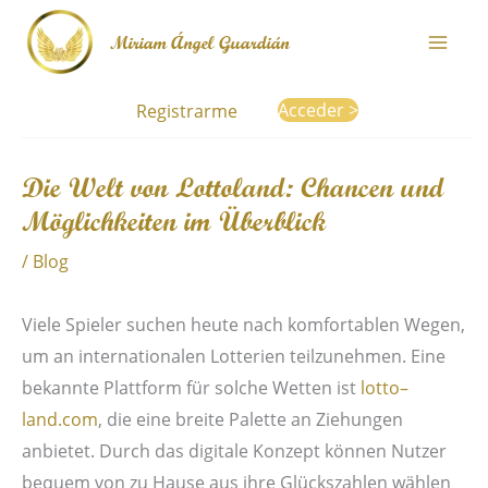
Ir
Miriam Ángel Guardián
al
contenido
Acceder >
Registrarme
Die Welt von Lottoland: Chancen und
Möglichkeiten im Überblick
/
Blog
Viele Spieler suchen heute nach komfortablen Wegen,
um an internationalen Lotterien teilzunehmen. Eine
bekannte Plattform für solche Wetten ist
lotto–
land.com
, die eine breite Palette an Ziehungen
anbietet. Durch das digitale Konzept können Nutzer
bequem von zu Hause aus ihre Glückszahlen wählen