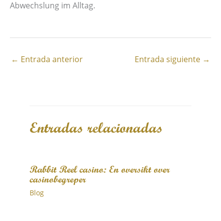
Abwechslung im Alltag.
←
Entrada anterior
Entrada siguiente
→
Entradas relacionadas
Rabbit Reel casino: En oversikt over
casinobegreper
Blog