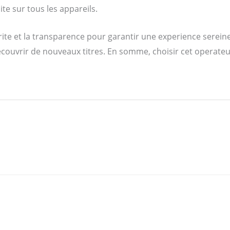
te sur tous les appareils.
curite et la transparence pour garantir une experience serein
decouvrir de nouveaux titres. En somme, choisir cet operate