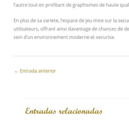
l’autre tout en profitant de graphismes de haute quali
En plus de sa variete, l’espace de jeu mise sur la se
utilisateurs, offrant ainsi davantage de chances de 
sein d’un environnement moderne et securise.
←
Entrada anterior
Entradas relacionadas