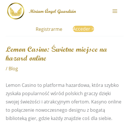
Ir
Miriam Ángel Guardián
al
contenido
Acceder >
Registrarme
Lemon Casino: Świetne miejsce na
hazard online
/
Blog
Lemon Casino to platforma hazardowa, która szybko
zyskała popularność wśród polskich graczy dzięki
swojej świeżości i atrakcyjnym ofertom. Kasyno online
to połączenie nowoczesnego designu z bogatą
biblioteką gier, gdzie każdy znajdzie coś dla siebie.