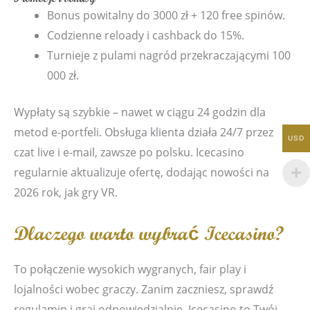
Bonus powitalny do 3000 zł + 120 free spinów.
Codzienne reloady i cashback do 15%.
Turnieje z pulami nagród przekraczającymi 100
000 zł.
Wypłaty są szybkie – nawet w ciągu 24 godzin dla
metod e-portfeli. Obsługa klienta działa 24/7 przez
USD
czat live i e-mail, zawsze po polsku. Icecasino
regularnie aktualizuje ofertę, dodając nowości na
2026 rok, jak gry VR.
Dlaczego warto wybrać Icecasino?
To połączenie wysokich wygranych, fair play i
lojalności wobec graczy. Zanim zaczniesz, sprawdź
regulamin i graj odpowiedzialnie. Icecasino to Twój