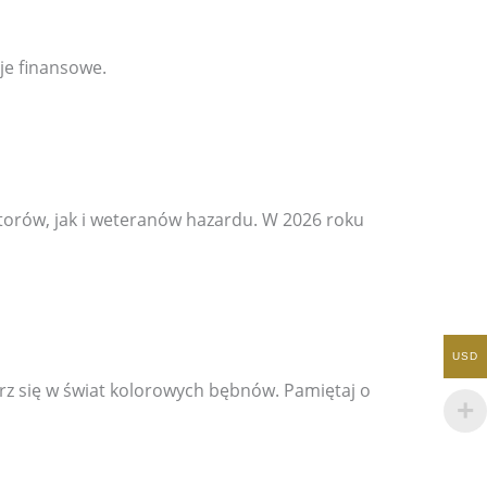
je finansowe.
atorów, jak i weteranów hazardu. W 2026 roku
USD
urz się w świat kolorowych bębnów. Pamiętaj o