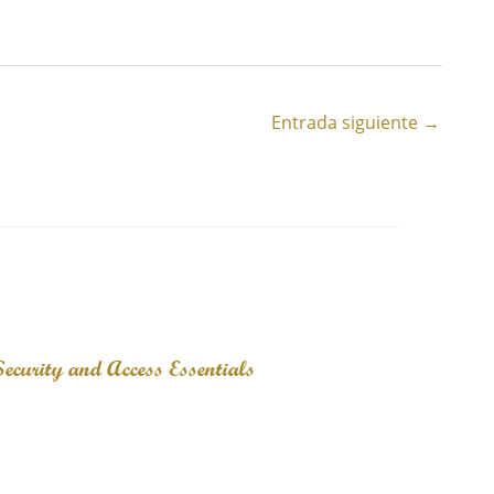
Entrada siguiente
→
ecurity and Access Essentials