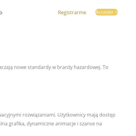
Acceder >
o
Registrarme
czają nowe standardy w branży hazardowej. To
nowacyjnymi rozwiązaniami. Użytkownicy mają dostęp
lna grafika, dynamiczne animacje i szanse na