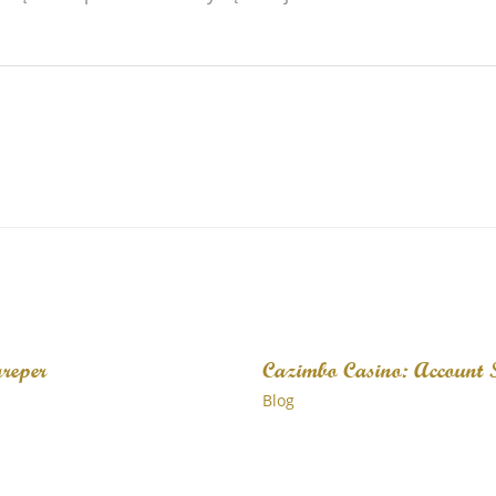
greper
Cazimbo Casino: Account S
Blog