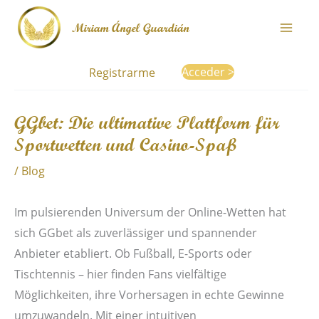
Ir
Miriam Ángel Guardián
al
contenido
Acceder >
Registrarme
GGbet: Die ultimative Plattform für
Sportwetten und Casino-Spaß
/
Blog
Im pulsierenden Universum der Online-Wetten hat
sich GGbet als zuverlässiger und spannender
Anbieter etabliert. Ob Fußball, E-Sports oder
Tischtennis – hier finden Fans vielfältige
Möglichkeiten, ihre Vorhersagen in echte Gewinne
umzuwandeln. Mit einer intuitiven