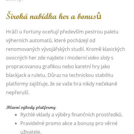
Široká nabídka her a bonusů
Hráči u Fortuny oceňují především pestrou paletu
výherních automatů, které pocházejí od
renomovaných vývojářských studií. Kromě klasických
ovocných her zde najdete i moderní
video sloty
s
propracovanou grafikou nebo karetní hry jako
blackjack a ruletu. Důraz na technickou stabilitu
platformy zajišťuje, že se vaše hra nikdy nečekaně
nepřeruší.
Hlavní výhody platformy
Rychlé vklady a výběry finančních prostředků.
Pravidelné promo akce a bonusy pro věrné
uživatele.