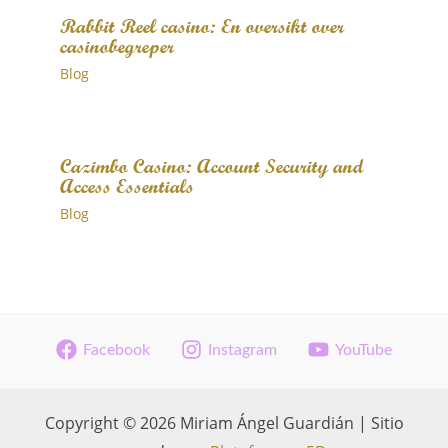
Rabbit Reel casino: En oversikt over
casinobegreper
Blog
Cazimbo Casino: Account Security and
Access Essentials
Blog
Facebook
Instagram
YouTube
Copyright © 2026 Miriam Ángel Guardián | Sitio