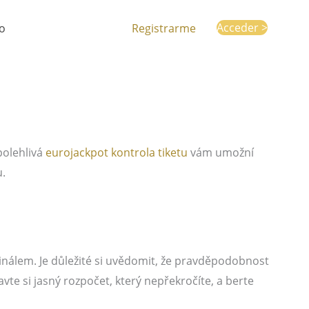
Acceder >
o
Registrarme
polehlivá
eurojackpot kontrola tiketu
vám umožní
u.
rminálem. Je důležité si uvědomit, že pravděpodobnost
te si jasný rozpočet, který nepřekročíte, a berte