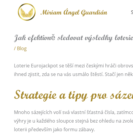
Ir
Miriam Ángel Guardián
al
contenido
Jak efektivně sledovat výsledky loteri
/
Blog
Loterie Eurojackpot se těší mezi českými hráči obrov
ihned zjistit, zda se na vás usmálo štěstí. Stačí jen 
Strategie a tipy pro sáze
Mnoho sázejících volí svá vlastní šťastná čísla, zatí
výhry je u každého sloupce stejná bez ohledu na zvol
loterii především jako formu zábavy.