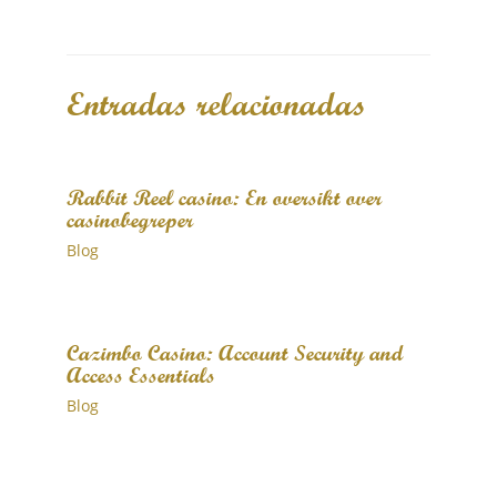
Entradas relacionadas
Rabbit Reel casino: En oversikt over
casinobegreper
Blog
Cazimbo Casino: Account Security and
Access Essentials
Blog