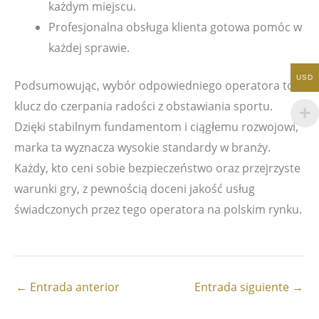
każdym miejscu.
Profesjonalna obsługa klienta gotowa pomóc w
każdej sprawie.
USD
Podsumowując, wybór odpowiedniego operatora to
klucz do czerpania radości z obstawiania sportu.
Dzięki stabilnym fundamentom i ciągłemu rozwojowi,
marka ta wyznacza wysokie standardy w branży.
Każdy, kto ceni sobie bezpieczeństwo oraz przejrzyste
warunki gry, z pewnością doceni jakość usług
świadczonych przez tego operatora na polskim rynku.
←
Entrada anterior
Entrada siguiente
→