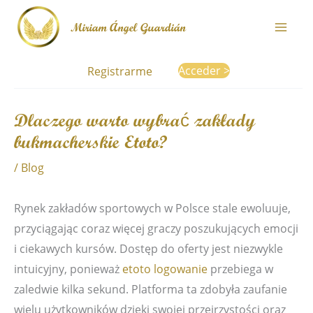
Ir
Miriam Ángel Guardián
al
contenido
Acceder >
Registrarme
Dlaczego warto wybrać zakłady
bukmacherskie Etoto?
/
Blog
Rynek zakładów sportowych w Polsce stale ewoluuje,
przyciągając coraz więcej graczy poszukujących emocji
i ciekawych kursów. Dostęp do oferty jest niezwykle
intuicyjny, ponieważ
etoto logowanie
przebiega w
zaledwie kilka sekund. Platforma ta zdobyła zaufanie
wielu użytkowników dzięki swojej przejrzystości oraz