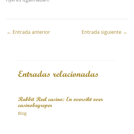
←
Entrada anterior
Entrada siguiente
→
Entradas relacionadas
Rabbit Reel casino: En oversikt over
casinobegreper
Blog