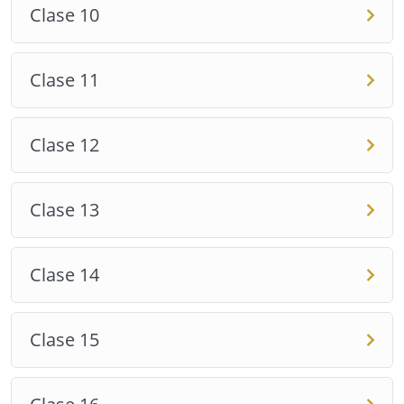
Clase 10
Clase 11
Clase 12
Clase 13
Clase 14
Clase 15