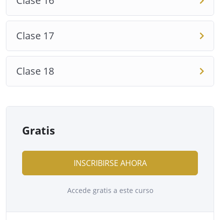
Clase 16
Clase 17
Clase 18
Gratis
INSCRIBIRSE AHORA
Accede gratis a este curso