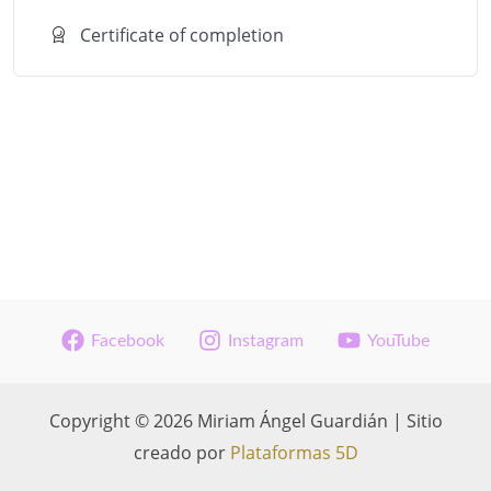
Certificate of completion
Facebook
Instagram
YouTube
Copyright © 2026 Miriam Ángel Guardián | Sitio
creado por
Plataformas 5D