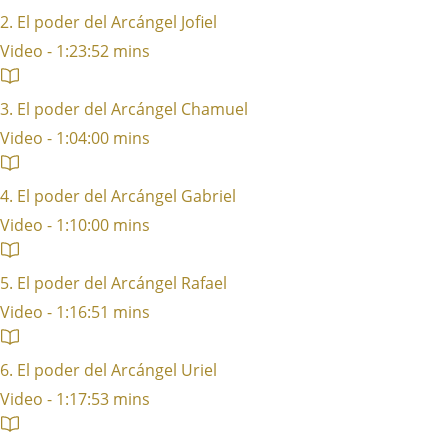
2. El poder del Arcángel Jofiel
Video - 1:23:52 mins
3. El poder del Arcángel Chamuel
Video - 1:04:00 mins
4. El poder del Arcángel Gabriel
Video - 1:10:00 mins
5. El poder del Arcángel Rafael
Video - 1:16:51 mins
6. El poder del Arcángel Uriel
Video - 1:17:53 mins