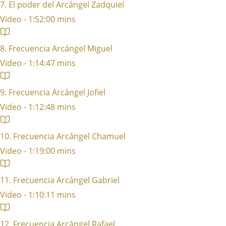
7. El poder del Arcángel Zadquiel
Video - 1:52:00 mins
8. Frecuencia Arcángel Miguel
Video - 1:14:47 mins
9. Frecuencia Arcángel Jofiel
Video - 1:12:48 mins
10. Frecuencia Arcángel Chamuel
Video - 1:19:00 mins
11. Frecuencia Arcángel Gabriel
Video - 1:10:11 mins
12. Frecuencia Arcángel Rafael