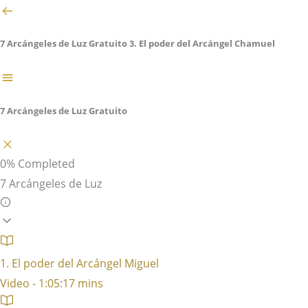
7 Arcángeles de Luz Gratuito
3. El poder del Arcángel Chamuel
7 Arcángeles de Luz Gratuito
0%
Completed
7 Arcángeles de Luz
1. El poder del Arcángel Miguel
Video - 1:05:17 mins