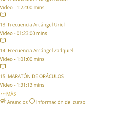
Video - 1:22:00 mins
13. Frecuencia Arcángel Uriel
Video - 01:23:00 mins
14. Frecuencia Arcángel Zadquiel
Video - 1:01:00 mins
15. MARATÓN DE ORÁCULOS
Video - 1:31:13 mins
MÁS
Anuncios
Información del curso