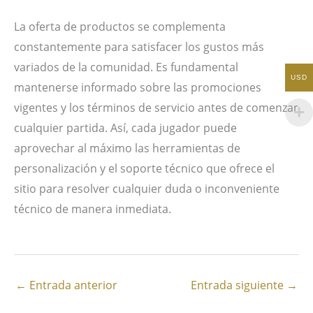
La oferta de productos se complementa
constantemente para satisfacer los gustos más
variados de la comunidad. Es fundamental
USD
mantenerse informado sobre las promociones
vigentes y los términos de servicio antes de comenzar
cualquier partida. Así, cada jugador puede
aprovechar al máximo las herramientas de
personalización y el soporte técnico que ofrece el
sitio para resolver cualquier duda o inconveniente
técnico de manera inmediata.
←
Entrada anterior
Entrada siguiente
→