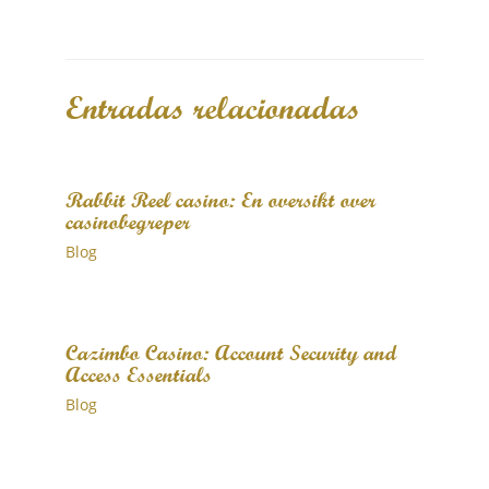
Entradas relacionadas
Rabbit Reel casino: En oversikt over
casinobegreper
Blog
Cazimbo Casino: Account Security and
Access Essentials
Blog