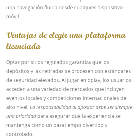
una navegación fluida desde cualquier dispositivo
móvil.
Ventajas de elegir una plataforma
licenciada
Optar por sitios regulados garantiza que los
depósitos y las retiradas se procesen con estándares
de seguridad elevados. Al jugar en bplay, los usuarios
acceden a una variedad de mercados que incluyen
eventos locales y competiciones internacionales de
alto nivel.
La responsabilidad al apostar debe ser siempre
una prioridad
para asegurar que la experiencia se
mantenga como un pasatiempo divertido y
controlado.