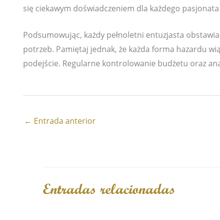
się ciekawym doświadczeniem dla każdego pasjonata r
Podsumowując, każdy pełnoletni entuzjasta obstawia
potrzeb. Pamiętaj jednak, że każda forma hazardu wią
podejście. Regularne kontrolowanie budżetu oraz an
←
Entrada anterior
Entradas relacionadas