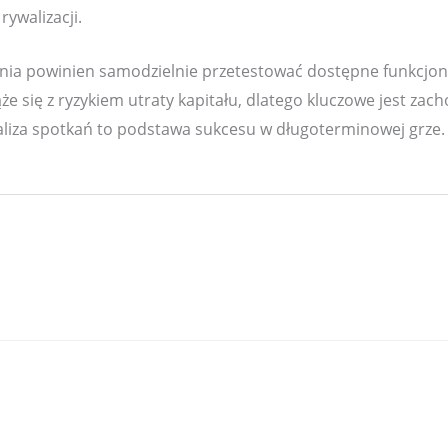
ywalizacji.
nia powinien samodzielnie przetestować dostępne funkcjon
że się z ryzykiem utraty kapitału, dlatego kluczowe jest z
aliza spotkań to podstawa sukcesu w długoterminowej grze.