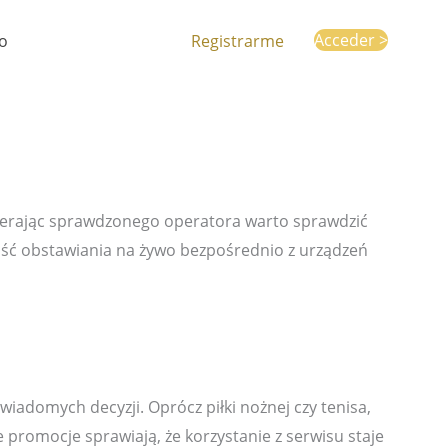
Acceder >
o
Registrarme
ierając sprawdzonego operatora warto sprawdzić
iwość obstawiania na żywo bezpośrednio z urządzeń
iadomych decyzji. Oprócz piłki nożnej czy tenisa,
 promocje sprawiają, że korzystanie z serwisu staje