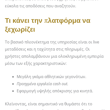
εύκολα τις αποδόσεις που αναζητούν.
Τι κάνει την πλατφόρμα να
ξεχωρίζει
Το βασικό πλεονέκτημα της υπηρεσίας είναι οι live
μεταδόσεις και η ταχύτητα στις πληρωμές. Οι
χρήστες απολαμβάνουν μια ολοκληρωμένη εμπειρία
μέσω των εξής χαρακτηριστικών:
Μεγάλη γκάμα αθλητικών γεγονότων.
Προηγμένα εργαλεία cash out.
Εφαρμογή υψηλής απόκρισης για κινητά.
Κλείνοντας, είναι σημαντικό να θυμάστε ότι το