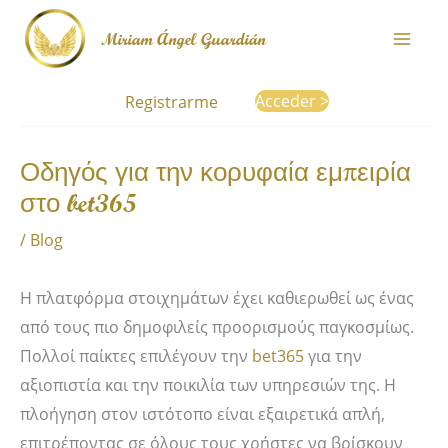
Ir
Miriam Ángel Guardián
al
contenido
Acceder >
Registrarme
Οδηγός για την κορυφαία εμπειρία
στο bet365
/
Blog
Η πλατφόρμα στοιχημάτων έχει καθιερωθεί ως ένας
από τους πιο δημοφιλείς προορισμούς παγκοσμίως.
Πολλοί παίκτες επιλέγουν την
bet365
για την
αξιοπιστία και την ποικιλία των υπηρεσιών της. Η
πλοήγηση στον ιστότοπο είναι εξαιρετικά απλή,
επιτρέποντας σε όλους τους χρήστες να βρίσκουν