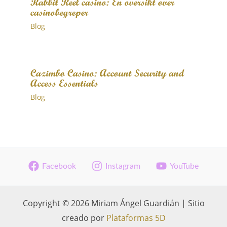
Rabbit Reel casino: En oversikt over
casinobegreper
Blog
Cazimbo Casino: Account Security and
Access Essentials
Blog
Facebook
Instagram
YouTube
Copyright © 2026 Miriam Ángel Guardián | Sitio
creado por
Plataformas 5D