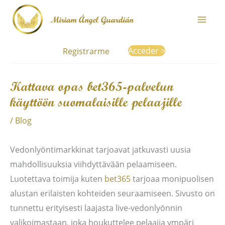
Ir
Miriam Ángel Guardián
al
contenido
Acceder >
Registrarme
Kattava opas bet365-palvelun
käyttöön suomalaisille pelaajille
/
Blog
Vedonlyöntimarkkinat tarjoavat jatkuvasti uusia
mahdollisuuksia viihdyttävään pelaamiseen.
Luotettava toimija kuten
bet365
tarjoaa monipuolisen
alustan erilaisten kohteiden seuraamiseen. Sivusto on
tunnettu erityisesti laajasta live-vedonlyönnin
valikoimastaan, joka houkuttelee pelaajia ympäri