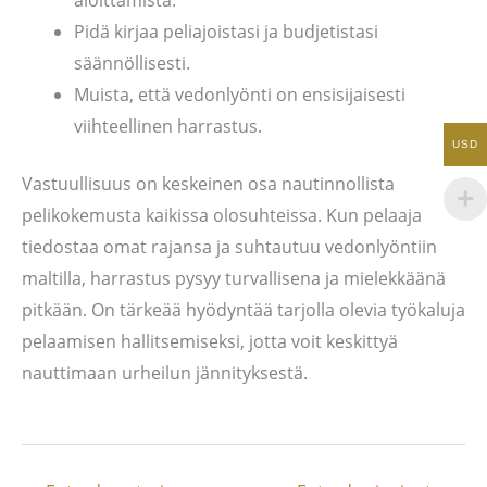
aloittamista.
Pidä kirjaa peliajoistasi ja budjetistasi
säännöllisesti.
Muista, että vedonlyönti on ensisijaisesti
viihteellinen harrastus.
USD
Vastuullisuus on keskeinen osa nautinnollista
pelikokemusta kaikissa olosuhteissa. Kun pelaaja
tiedostaa omat rajansa ja suhtautuu vedonlyöntiin
maltilla, harrastus pysyy turvallisena ja mielekkäänä
pitkään. On tärkeää hyödyntää tarjolla olevia työkaluja
pelaamisen hallitsemiseksi, jotta voit keskittyä
nauttimaan urheilun jännityksestä.