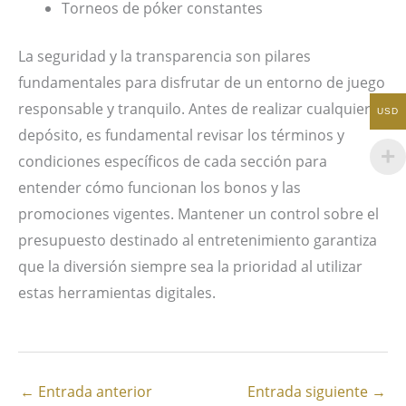
Torneos de póker constantes
La seguridad y la transparencia son pilares
fundamentales para disfrutar de un entorno de juego
responsable y tranquilo. Antes de realizar cualquier
USD
depósito, es fundamental revisar los términos y
condiciones específicos de cada sección para
entender cómo funcionan los bonos y las
promociones vigentes. Mantener un control sobre el
presupuesto destinado al entretenimiento garantiza
que la diversión siempre sea la prioridad al utilizar
estas herramientas digitales.
←
Entrada anterior
Entrada siguiente
→