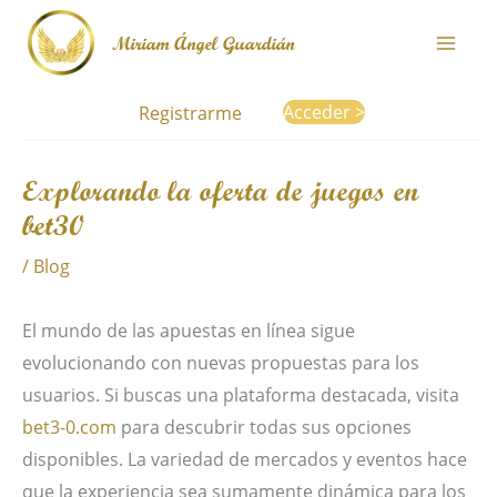
Ir
Miriam Ángel Guardián
al
contenido
Acceder >
Registrarme
Explorando la oferta de juegos en
bet30
/
Blog
El mundo de las apuestas en línea sigue
evolucionando con nuevas propuestas para los
usuarios. Si buscas una plataforma destacada, visita
bet3-0.com
para descubrir todas sus opciones
disponibles. La variedad de mercados y eventos hace
que la experiencia sea sumamente dinámica para los