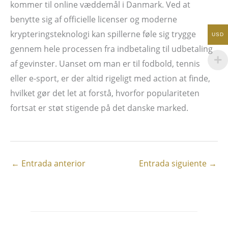
kommer til online væddemål i Danmark. Ved at
benytte sig af officielle licenser og moderne
krypteringsteknologi kan spillerne føle sig trygge
USD
gennem hele processen fra indbetaling til udbetaling
af gevinster. Uanset om man er til fodbold, tennis
eller e-sport, er der altid rigeligt med action at finde,
hvilket gør det let at forstå, hvorfor populariteten
fortsat er støt stigende på det danske marked.
←
Entrada anterior
Entrada siguiente
→