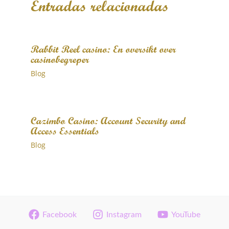
Entradas relacionadas
Rabbit Reel casino: En oversikt over
casinobegreper
Blog
Cazimbo Casino: Account Security and
Access Essentials
Blog
Facebook
Instagram
YouTube