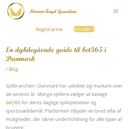
Ir
Miriam Ángel Guardián
al
contenido
Acceder >
Registrarme
En dybdegående guide til bet365 i
Danmark
/
Blog
Spilbranchen i Danmark har udviklet sig markant over
de seneste år. Mange spillere vælger at besøge
bet365
for deres daglige spiloplevelser og
sportsvæddemål. Platformen tilbyder en bred vifte af
muligheder, der sikrer underholdning for alle typer af
brugere.