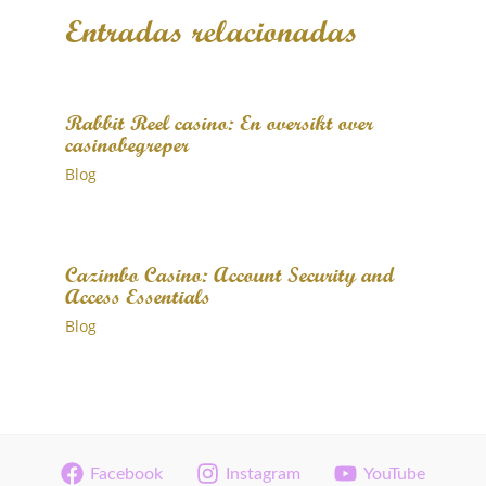
Entradas relacionadas
Rabbit Reel casino: En oversikt over
casinobegreper
Blog
Cazimbo Casino: Account Security and
Access Essentials
Blog
Facebook
Instagram
YouTube