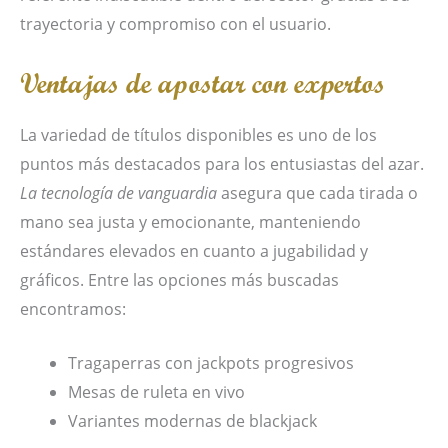
trayectoria y compromiso con el usuario.
Ventajas de apostar con expertos
La variedad de títulos disponibles es uno de los
puntos más destacados para los entusiastas del azar.
La tecnología de vanguardia
asegura que cada tirada o
mano sea justa y emocionante, manteniendo
estándares elevados en cuanto a jugabilidad y
gráficos. Entre las opciones más buscadas
encontramos:
Tragaperras con jackpots progresivos
Mesas de ruleta en vivo
Variantes modernas de blackjack