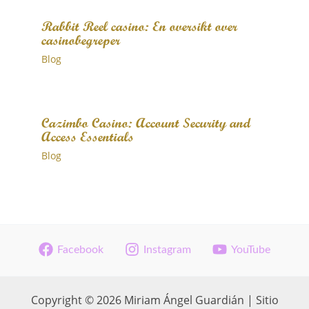
Rabbit Reel casino: En oversikt over
casinobegreper
Blog
Cazimbo Casino: Account Security and
Access Essentials
Blog
Facebook
Instagram
YouTube
Copyright © 2026 Miriam Ángel Guardián | Sitio